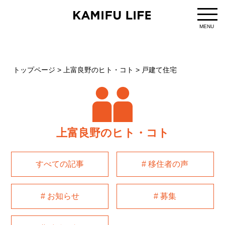
MENU
トップページ
>
上富良野のヒト・コト
>
戸建て住宅
上富良野のヒト・コト
すべての記事
# 移住者の声
# お知らせ
# 募集