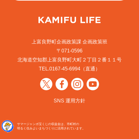
上富良野町企画政策課 企画政策班
〒071-0596
北海道空知郡上富良野町大町２丁目２番１１号
TEL.
0167-45-6994
（直通）
SNS 運用方針
サマージャンボ宝くじの収益金は、市町村の
明るく住みよいまちづくりに活用されています。