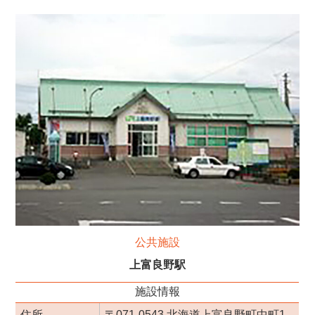
公共施設
上富良野駅
施設情報
住所
〒071-0543 北海道上富良野町中町1