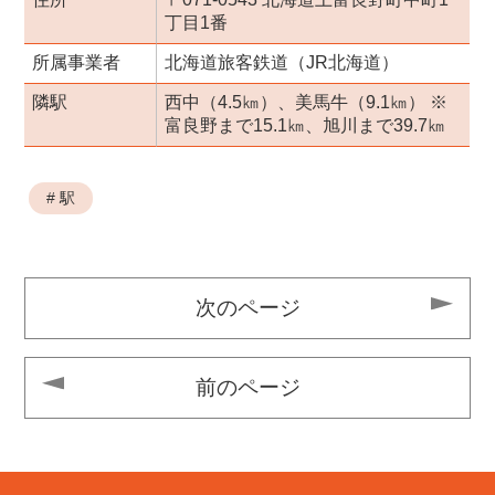
丁目1番
所属事業者
北海道旅客鉄道（JR北海道）
隣駅
西中（4.5㎞）、美馬牛（9.1㎞） ※
富良野まで15.1㎞、旭川まで39.7㎞
# 駅
次のページ
前のページ