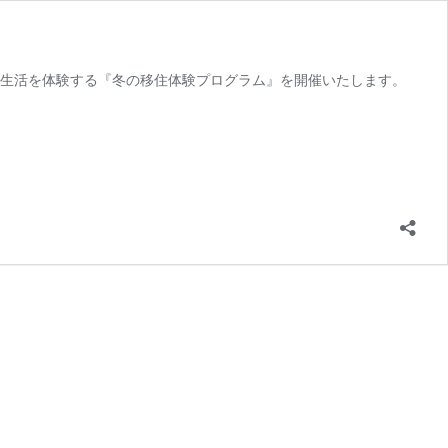
の生活を体験する『冬の移住体験プログラム』を開催いたします。